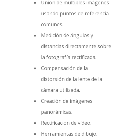
Unión de múltiples imágenes
usando puntos de referencia
comunes.
Medición de ángulos y
distancias directamente sobre
la fotografía rectificada.
Compensación de la
distorsión de la lente de la
cámara utilizada.
Creación de imágenes
panorámicas.
Rectificación de vídeo.
Herramientas de dibujo.