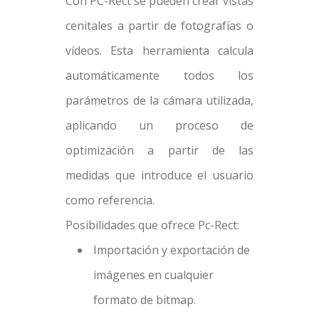
Con PC-Rect se pueden crear vistas
cenitales a partir de fotografías o
vídeos. Esta herramienta calcula
automáticamente todos los
parámetros de la cámara utilizada,
aplicando un proceso de
optimización a partir de las
medidas que introduce el usuario
como referencia.
Posibilidades que ofrece Pc-Rect:
Importación y exportación de
imágenes en cualquier
formato de bitmap.