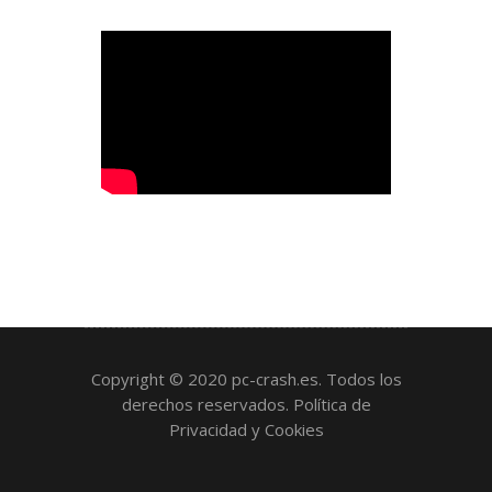
Copyright © 2020 pc-crash.es. Todos los
derechos reservados.
Política de
Privacidad y Cookies