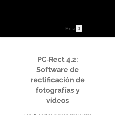
Menu
PC‐Rect 4.2:
Software de
rectificación de
fotografías y
vídeos