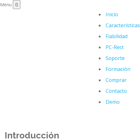
Menu
Inicio
Características
Fiabilidad
PC-Rect
Soporte
Formación
Comprar
Contacto
Demo
Introducción