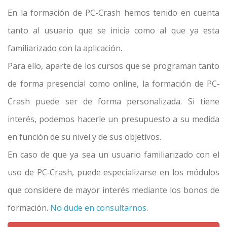
En la formación de PC-Crash hemos tenido en cuenta
tanto al usuario que se inicia como al que ya esta
familiarizado con la aplicación.
Para ello, aparte de los cursos que se programan tanto
de forma presencial como online, la formación de PC‐
Crash puede ser de forma personalizada. Si tiene
interés, podemos hacerle un presupuesto a su medida
en función de su nivel y de sus objetivos.
En caso de que ya sea un usuario familiarizado con el
uso de PC‐Crash, puede especializarse en los módulos
que considere de mayor interés mediante los bonos de
formación.
No dude en consultarnos
.