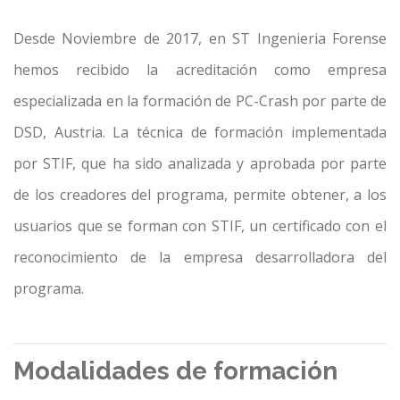
Desde Noviembre de 2017, en ST Ingenieria Forense
hemos recibido la acreditación como empresa
especializada en la formación de PC-Crash por parte de
DSD, Austria. La técnica de formación implementada
por STIF, que ha sido analizada y aprobada por parte
de los creadores del programa, permite obtener, a los
usuarios que se forman con STIF, un certificado con el
reconocimiento de la empresa desarrolladora del
programa.
Modalidades de formación